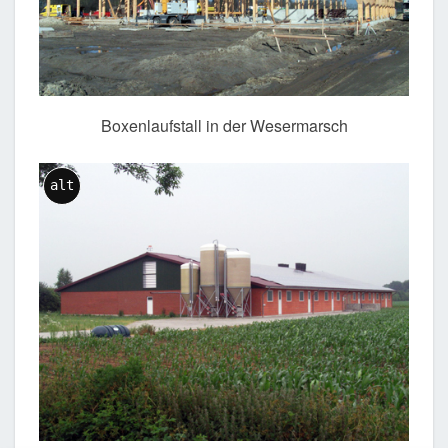
Boxenlaufstall in der Wesermarsch
alt