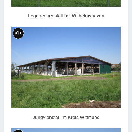
Legehennenstall bei Wilhelmshaven
alt
Jungviehstall im Kreis Wittmund