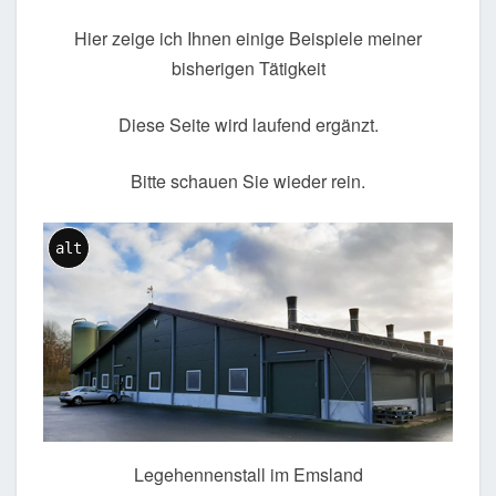
Hier zeige ich Ihnen einige Beispiele meiner
bisherigen Tätigkeit
Diese Seite wird laufend ergänzt.
Bitte schauen Sie wieder rein.
alt
Legehennenstall im Emsland