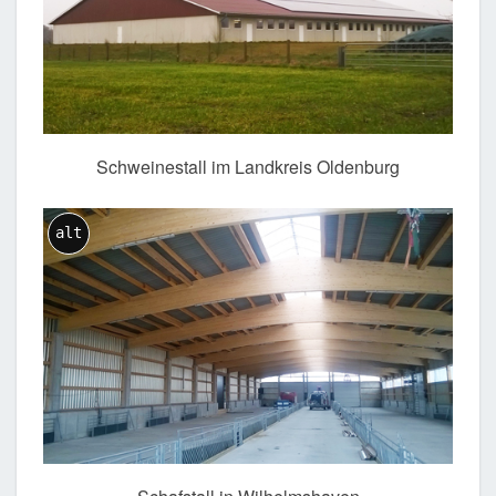
Schweinestall im Landkreis Oldenburg
alt