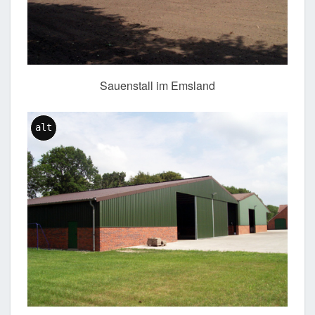
Sauenstall im Emsland
alt