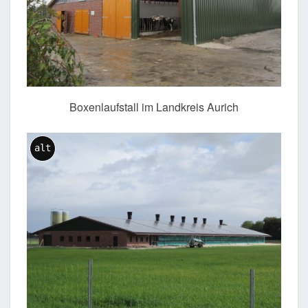
Boxenlaufstall im Landkreis Aurich
alt