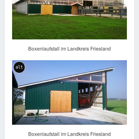
Boxenlaufstall im Landkreis Friesland
alt
Boxenlaufstall im Landkreis Friesland